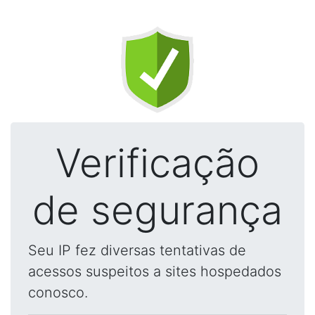
Verificação
de segurança
Seu IP fez diversas tentativas de
acessos suspeitos a sites hospedados
conosco.