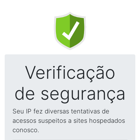
Verificação
de segurança
Seu IP fez diversas tentativas de
acessos suspeitos a sites hospedados
conosco.