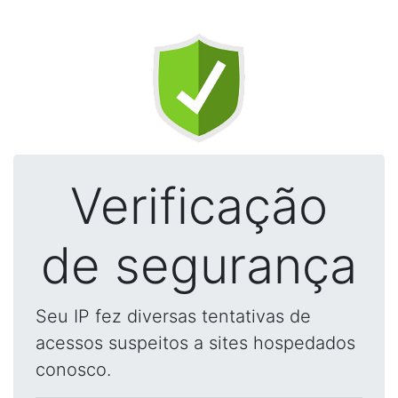
Verificação
de segurança
Seu IP fez diversas tentativas de
acessos suspeitos a sites hospedados
conosco.